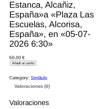
Estanca, Alcañiz,
España»a «Plaza Las
Escuelas, Alcorisa,
España», en «05-07-
2026 6:30»
50,00
€
Añadir al carrito
Category:
Sintítulo
Valoraciones (0)
Valoraciones