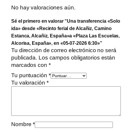
No hay valoraciones aún.
Sé el primero en valorar “Una transferencia «Solo
ida» desde «Recinto ferial de Alcañiz, Camino
Estanca, Alcañiz, España»a «Plaza Las Escuelas,
Alcorisa, España», en «05-07-2026 6:30»”
Tu dirección de correo electrónico no será
publicada.
Los campos obligatorios están
marcados con
*
Tu puntuación
*
Tu valoración
*
Nombre
*