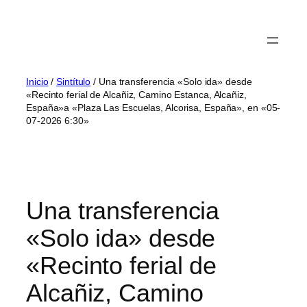
Inicio
/
Sintítulo
/ Una transferencia «Solo ida» desde
«Recinto ferial de Alcañiz, Camino Estanca, Alcañiz,
España»a «Plaza Las Escuelas, Alcorisa, España», en «05-
07-2026 6:30»
Una transferencia
«Solo ida» desde
«Recinto ferial de
Alcañiz, Camino