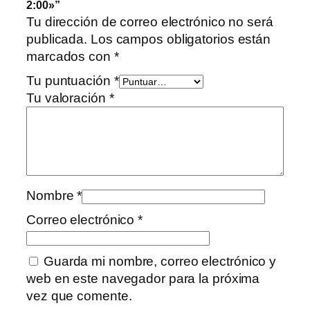
2:00»”
Tu dirección de correo electrónico no será
publicada.
Los campos obligatorios están
marcados con
*
Tu puntuación
*
Tu valoración
*
Nombre
*
Correo electrónico
*
Guarda mi nombre, correo electrónico y
web en este navegador para la próxima
vez que comente.