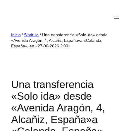
Inicio
/
Sintítulo
/ Una transferencia «Solo ida» desde
«Avenida Aragón, 4, Alcañiz, España»a «Calanda,
España», en «27-06-2026 2:00»
Una transferencia
«Solo ida» desde
«Avenida Aragón, 4,
Alcañiz, España»a