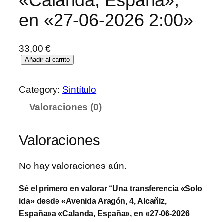
«Calanda, España»,
en «27-06-2026 2:00»
33,00
€
Añadir al carrito
Category:
Sintítulo
Valoraciones (0)
Valoraciones
No hay valoraciones aún.
Sé el primero en valorar “Una transferencia «Solo
ida» desde «Avenida Aragón, 4, Alcañiz,
España»a «Calanda, España», en «27-06-2026