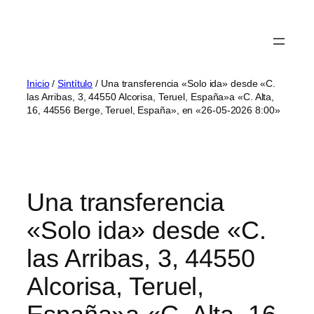
Inicio
/
Sintítulo
/ Una transferencia «Solo ida» desde «C.
las Arribas, 3, 44550 Alcorisa, Teruel, España»a «C. Alta,
16, 44556 Berge, Teruel, España», en «26-05-2026 8:00»
Una transferencia
«Solo ida» desde «C.
las Arribas, 3, 44550
Alcorisa, Teruel,