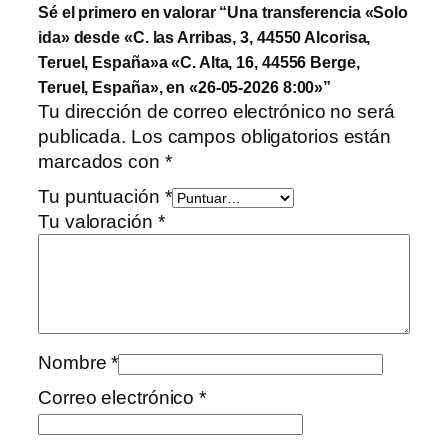
Sé el primero en valorar “Una transferencia «Solo
ida» desde «C. las Arribas, 3, 44550 Alcorisa,
Teruel, España»a «C. Alta, 16, 44556 Berge,
Teruel, España», en «26-05-2026 8:00»”
Tu dirección de correo electrónico no será
publicada.
Los campos obligatorios están
marcados con
*
Tu puntuación
*
Tu valoración
*
Nombre
*
Correo electrónico
*