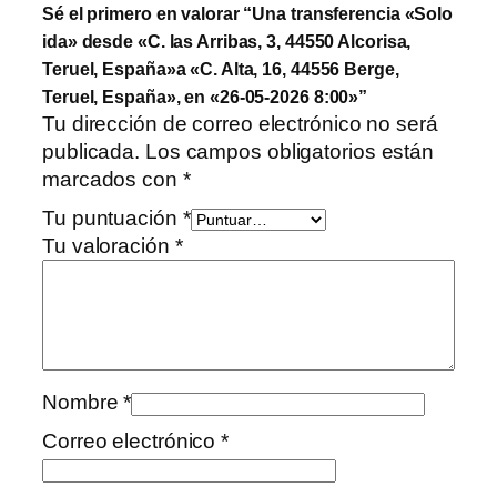
Sé el primero en valorar “Una transferencia «Solo
ida» desde «C. las Arribas, 3, 44550 Alcorisa,
Teruel, España»a «C. Alta, 16, 44556 Berge,
Teruel, España», en «26-05-2026 8:00»”
Tu dirección de correo electrónico no será
publicada.
Los campos obligatorios están
marcados con
*
Tu puntuación
*
Tu valoración
*
Nombre
*
Correo electrónico
*