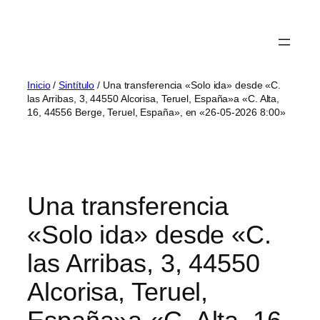
Inicio
/
Sintítulo
/ Una transferencia «Solo ida» desde «C.
las Arribas, 3, 44550 Alcorisa, Teruel, España»a «C. Alta,
16, 44556 Berge, Teruel, España», en «26-05-2026 8:00»
Una transferencia
«Solo ida» desde «C.
las Arribas, 3, 44550
Alcorisa, Teruel,