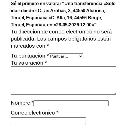
Sé el primero en valorar “Una transferencia «Solo
ida» desde «C. las Arribas, 3, 44550 Alcorisa,
Teruel, España»a «C. Alta, 16, 44556 Berge,
Teruel, España», en «28-05-2026 12:00»”
Tu dirección de correo electrónico no será
publicada.
Los campos obligatorios están
marcados con
*
Tu puntuación
*
Tu valoración
*
Nombre
*
Correo electrónico
*