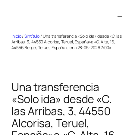
Inicio
/
Sintítulo
/ Una transferencia «Solo ida» desde «C. las
Arribas, 3, 44550 Alcorisa, Teruel, España»a «C. Alta, 16,
44556 Berge, Teruel, España», en «28-05-2026 7:00»
Una transferencia
«Solo ida» desde «C.
las Arribas, 3, 44550
Alcorisa, Teruel,