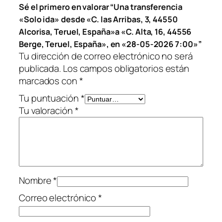
Sé el primero en valorar “Una transferencia
«Solo ida» desde «C. las Arribas, 3, 44550
Alcorisa, Teruel, España»a «C. Alta, 16, 44556
Berge, Teruel, España», en «28-05-2026 7:00»”
Tu dirección de correo electrónico no será
publicada.
Los campos obligatorios están
marcados con
*
Tu puntuación
*
Tu valoración
*
Nombre
*
Correo electrónico
*